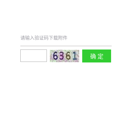
请输入验证码下载附件