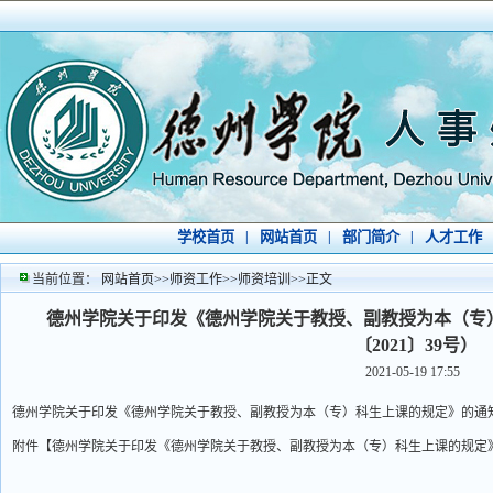
学校首页
|
网站首页
|
部门简介
|
人才工作
当前位置：
网站首页
>>
师资工作
>>
师资培训
>>
正文
德州学院关于印发《德州学院关于教授、副教授为本（专
〔2021〕39号）
2021-05-19 17:55
德州学院关于印发《德州学院关于教授、副教授为本（专）科生上课的规定》的通知（
附件【
德州学院关于印发《德州学院关于教授、副教授为本（专）科生上课的规定》的通